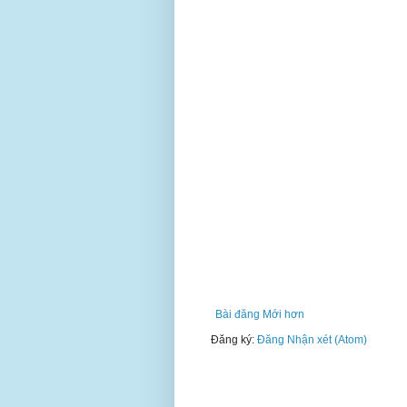
Bài đăng Mới hơn
Đăng ký:
Đăng Nhận xét (Atom)