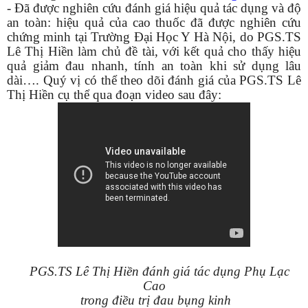
- Đã được nghiên cứu đánh giá hiệu quả tác dụng và độ
an toàn: hiệu quả của cao thuốc đã được nghiên cứu
chứng minh tại Trường Đại Học Y Hà Nội, do PGS.TS
Lê Thị Hiền làm chủ đề tài, với kết quả cho thấy hiệu
quả giảm đau nhanh, tính an toàn khi sử dụng lâu
dài…. Quý vị có thể theo dõi đánh giá của PGS.TS Lê
Thị Hiền cụ thể qua đoạn video sau đây:
PGS.TS Lê Thị Hiền đánh giá tác dụng Phụ Lạc
Cao
trong điều trị đau bụng kinh